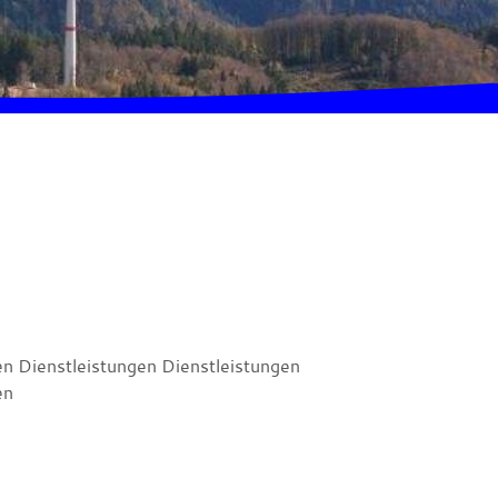
en Dienstleistungen Dienstleistungen
en