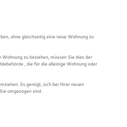
ben, ohne gleichzeitig eine neue Wohnung zu
e Wohnung zu beziehen, müssen Sie dies der
debehörde , die für die alleinige Wohnung oder
mziehen. Es genügt, sich bei Ihrer neuen
 Sie umgezogen sind.