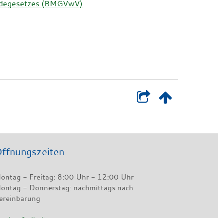
eldegesetzes (BMGVwV)
ffnungszeiten
ontag - Freitag: 8:00 Uhr - 12:00 Uhr
ontag - Donnerstag: nachmittags nach
ereinbarung