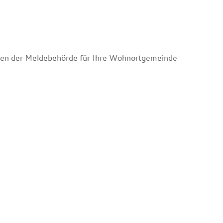
aben der Meldebehörde für Ihre Wohnortgemeinde