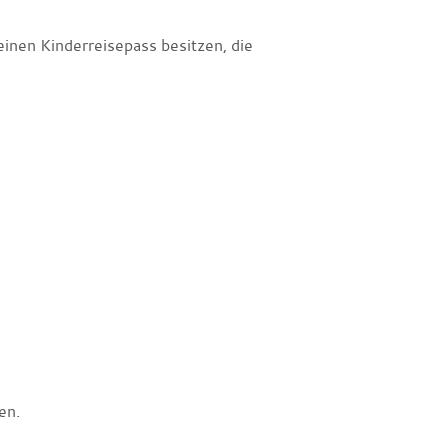
einen Kinderreisepass besitzen, die
en.