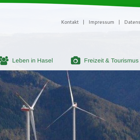
Kontakt
|
Impressum
|
Datens
Leben in Hasel
Freizeit & Tourismus