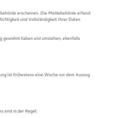
ebehörde erscheinen. Die Meldebehörde erfasst
ichtigkeit und Vollständigkeit Ihrer Daten
ung gewohnt haben und umziehen,
ebenfalls
ung ist frühestens eine Woche vor dem Auszug
 sind in der Regel: