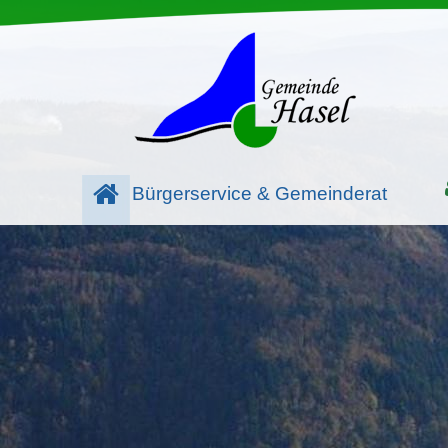
Bürgerservice & Gemeinderat