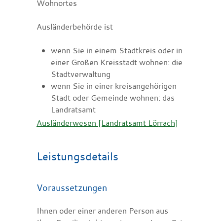
Wohnortes
Ausländerbehörde ist
wenn Sie in einem Stadtkreis oder in
einer Großen Kreisstadt wohnen: die
Stadtverwaltung
wenn Sie in einer kreisangehörigen
Stadt oder Gemeinde wohnen: das
Landratsamt
Ausländerwesen [Landratsamt Lörrach]
Leistungsdetails
Voraussetzungen
Ihnen oder einer anderen Person aus