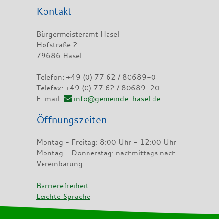
Kontakt
Bürgermeisteramt Hasel
Hofstraße 2
79686 Hasel
Telefon: +49 (0) 77 62 / 80689-0
Telefax: +49 (0) 77 62 / 80689-20
E-mail
info@gemeinde-hasel.de
Öffnungszeiten
Montag - Freitag: 8:00 Uhr - 12:00 Uhr
Montag - Donnerstag: nachmittags nach
Vereinbarung
Barrierefreiheit
Leichte Sprache