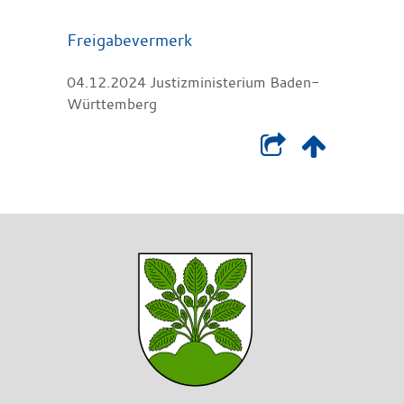
Freigabevermerk
04.12.2024 Justizministerium Baden-
Württemberg