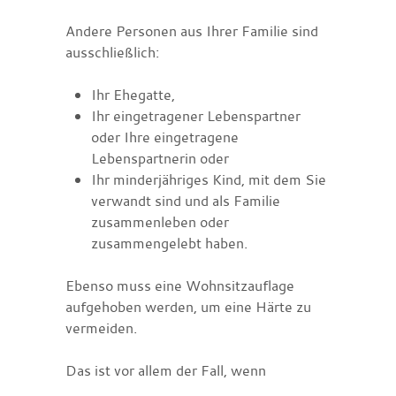
Andere Personen aus Ihrer Familie sind
ausschließlich:
Ihr Ehegatte,
Ihr eingetragener Lebenspartner
oder Ihre eingetragene
Lebenspartnerin oder
Ihr minderjähriges Kind, mit dem Sie
verwandt sind und als Familie
zusammenleben oder
zusammengelebt haben.
Ebenso muss eine Wohnsitzauflage
aufgehoben werden, um eine Härte zu
vermeiden.
Das ist vor allem der Fall, wenn