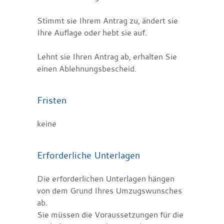
Stimmt sie Ihrem Antrag zu, ändert sie
Ihre Auflage oder hebt sie auf.
Lehnt sie Ihren Antrag ab, erhalten Sie
einen Ablehnungsbescheid.
Fristen
keine
Erforderliche Unterlagen
Die erforderlichen Unterlagen hängen
von dem Grund Ihres Umzugswunsches
ab.
Sie müssen die Voraussetzungen für die