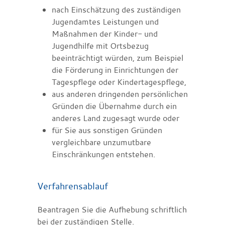
nach Einschätzung des zuständigen
Jugendamtes Leistungen und
Maßnahmen der Kinder- und
Jugendhilfe mit Ortsbezug
beeinträchtigt würden, zum Beispiel
die Förderung in Einrichtungen der
Tagespflege oder Kindertagespflege,
aus anderen dringenden persönlichen
Gründen die Übernahme durch ein
anderes Land zugesagt wurde oder
für Sie aus sonstigen Gründen
vergleichbare unzumutbare
Einschränkungen entstehen.
Verfahrensablauf
Beantragen Sie die Aufhebung schriftlich
bei der zuständigen Stelle.