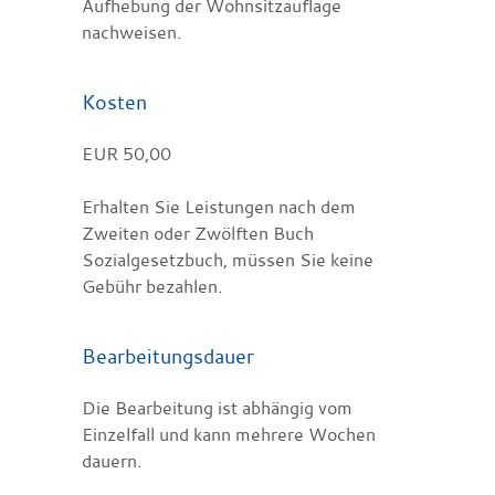
Aufhebung der Wohnsitzauflage
nachweisen.
Kosten
EUR 50,00
Erhalten Sie Leistungen nach dem
Zweiten oder Zwölften Buch
Sozialgesetzbuch, müssen Sie keine
Gebühr bezahlen.
Bearbeitungsdauer
Die Bearbeitung ist abhängig vom
Einzelfall und kann mehrere Wochen
dauern.