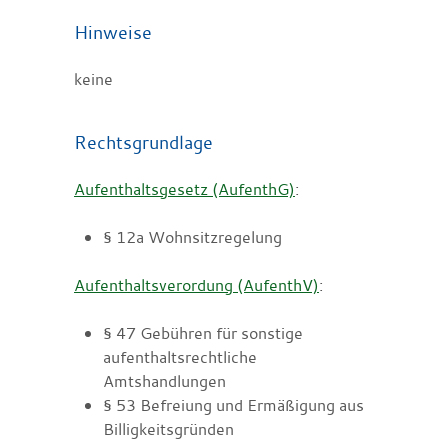
Hinweise
keine
Rechtsgrundlage
Aufenthaltsgesetz (AufenthG)
:
§ 12a Wohnsitzregelung
Aufenthaltsverordung (AufenthV)
:
§ 47 Gebühren für sonstige
aufenthaltsrechtliche
Amtshandlungen
§ 53 Befreiung und Ermäßigung aus
Billigkeitsgründen