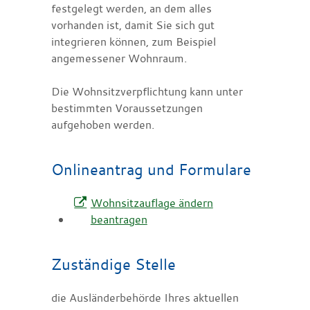
festgelegt werden, an dem alles
vorhanden ist, damit Sie sich gut
integrieren können, zum Beispiel
angemessener Wohnraum.
Die Wohnsitzverpflichtung kann unter
bestimmten Voraussetzungen
aufgehoben werden.
Onlineantrag und Formulare
Wohnsitzauflage ändern
beantragen
Zuständige Stelle
die Ausländerbehörde Ihres aktuellen