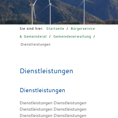
Freizeit & Tourismus
Sie sind hier:
Startseite
/
Bürgerservice
& Gemeinderat
/
Gemeindeverwaltung
/
Dienstleistungen
Dienstleistungen
Dienstleistungen
Dienstleistungen Dienstleistungen
Dienstleistungen Dienstleistungen
Dienstleistungen Dienstleistungen