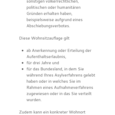
sonstigen völkerrechtlichen,
politischen oder humanitären
Gründen erhalten haben,
beispielsweise aufgrund eines
Abschiebungsverbotes.
Diese Wohnsitzauflage gilt
ab Anerkennung oder Erteilung der
Aufenthaltserlaubnis,
für drei Jahre und
für das Bundesland, in dem Sie
während Ihres Asylverfahrens gelebt
haben oder in welches Sie im
Rahmen eines Aufnahmeverfahrens
zugewiesen oder in das Sie verteilt
wurden.
Zudem kann ein konkreter Wohnort