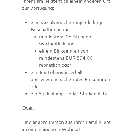
Ihrer Familie steht an einem anderen Ort
zur Verfügung:
eine sozialversicherungspflichtige
Beschäftigung mit
mindestens 15 Stunden
wöchentlich und
einem Einkommen von
mindestens EUR 894,00
monatlich oder
ein den Lebensunterhalt
überwiegend sicherndes Einkommen
oder
ein Ausbildungs- oder Studienplatz.
Oder:
Eine andere Person aus Ihrer Familie lebt
an einem anderen Wohnort.