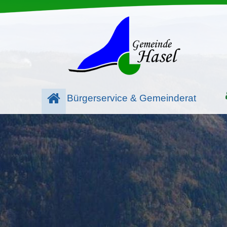
Bürgerservice & Gemeinderat