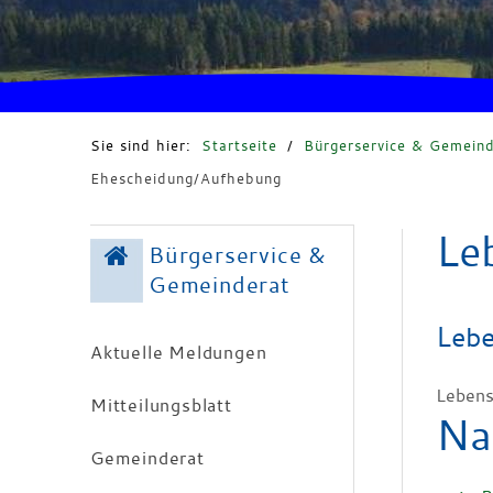
Sie sind hier:
Startseite
/
Bürgerservice & Gemeind
Ehescheidung/Aufhebung
Le
Bürgerservice &
Gemeinderat
Lebe
Aktuelle Meldungen
Lebens
Mitteilungsblatt
Na
Gemeinderat