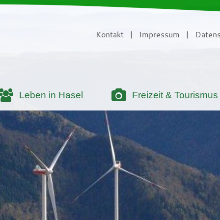
Kontakt
|
Impressum
|
Datens
Leben in Hasel
Freizeit & Tourismus