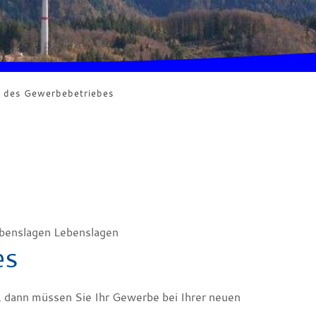
 des Gewerbebetriebes
benslagen Lebenslagen
es
, dann müssen Sie Ihr Gewerbe bei Ihrer neuen