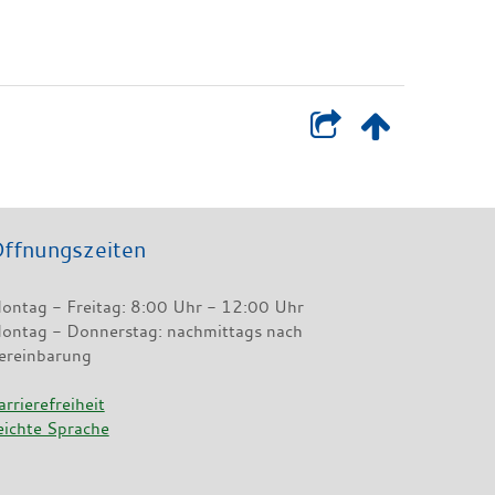
ffnungszeiten
ontag - Freitag: 8:00 Uhr - 12:00 Uhr
ontag - Donnerstag: nachmittags nach
ereinbarung
arrierefreiheit
eichte Sprache