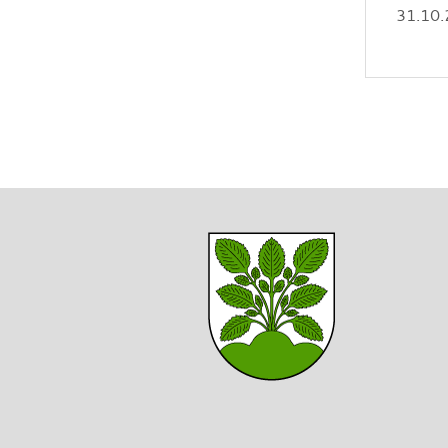
31.10.