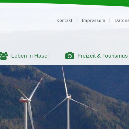
Kontakt
|
Impressum
|
Datens
Leben in Hasel
Freizeit & Tourismus