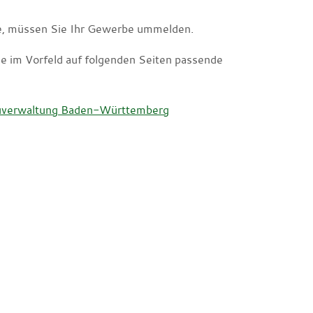
de, müssen Sie Ihr Gewerbe ummelden.
ie im Vorfeld auf folgenden Seiten passende
auverwaltung Baden-Württemberg