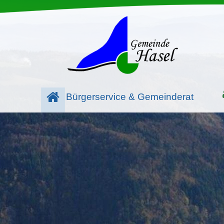
Bürgerservice & Gemeinderat