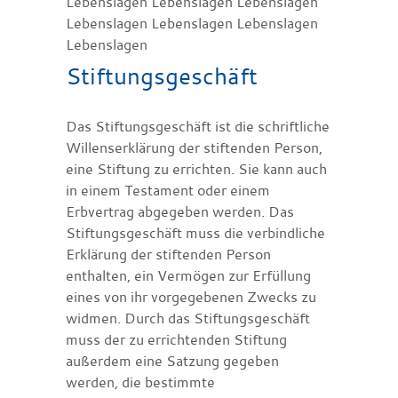
Lebenslagen Lebenslagen Lebenslagen
Lebenslagen Lebenslagen Lebenslagen
Lebenslagen
Stiftungsgeschäft
Das Stiftungsgeschäft ist die schriftliche
Willenserklärung der stiftenden Person,
eine Stiftung zu errichten. Sie kann auch
in einem Testament oder einem
Erbvertrag abgegeben werden. Das
Stiftungsgeschäft muss die verbindliche
Erklärung der stiftenden Person
enthalten, ein Vermögen zur Erfüllung
eines von ihr vorgegebenen Zwecks zu
widmen. Durch das Stiftungsgeschäft
muss der zu errichtenden Stiftung
außerdem eine Satzung gegeben
werden, die bestimmte