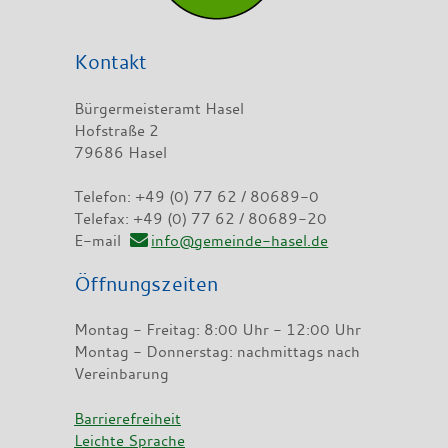
Kontakt
Bürgermeisteramt Hasel
Hofstraße 2
79686 Hasel
Telefon: +49 (0) 77 62 / 80689-0
Telefax: +49 (0) 77 62 / 80689-20
E-mail
info@gemeinde-hasel.de
Öffnungszeiten
Montag - Freitag: 8:00 Uhr - 12:00 Uhr
Montag - Donnerstag: nachmittags nach
Vereinbarung
Barrierefreiheit
Leichte Sprache