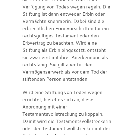
Verfügung von Todes wegen regeln. Die
Stiftung ist dann entweder Erbin oder
Vermächtnisnehmerin. Dabei sind die
erbrechtlichen Formvorschriften für ein
rechtsgültiges Testament oder den
Erbvertrag zu beachten. Wird eine
Stiftung als Erbin eingesetzt, entsteht
sie zwar erst mit ihrer Anerkennung als
rechtsfähig. Sie gilt aber für den
Vermögenserwerb als vor dem Tod der
stiftenden Person entstanden.
Wird eine Stiftung von Todes wegen
errichtet, bietet es sich an, diese
Anordnung mit einer
Testamentsvollstreckung zu koppeln.
Damit wird die Testamentsvollstreckerin
oder der Testamentsvollstrecker mit der