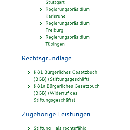
Stuttgart
Regierungspräsidium
Karlsruhe
Regierungspräsidium
Freiburg
Regierungspräsidium
Tübingen
Rechtsgrundlage
§ 81 Bürgerliches Gesetzbuch
(BGB) (Stiftungsgeschäft)
§ 81a Bürgerliches Gesetzbuch
(BGB) (Widerruf des
Stiftungsgeschäfts)
Zugehörige Leistungen
Stiftung - als rechtsfähig