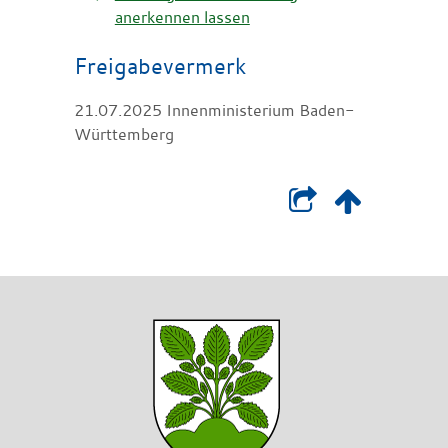
anerkennen lassen
Freigabevermerk
21.07.2025 Innenministerium Baden-
Württemberg