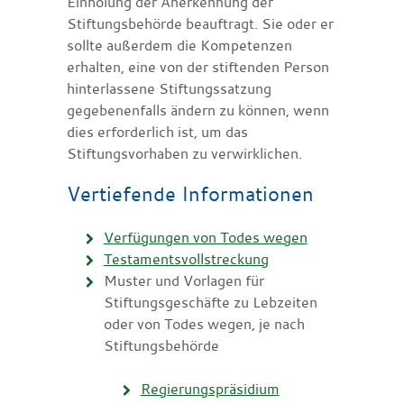
Einholung der Anerkennung der
Stiftungsbehörde beauftragt. Sie oder er
sollte außerdem die Kompetenzen
erhalten, eine von der stiftenden Person
hinterlassene Stiftungssatzung
gegebenenfalls ändern zu können, wenn
dies erforderlich ist, um das
Stiftungsvorhaben zu verwirklichen.
Vertiefende Informationen
Verfügungen von Todes wegen
Testamentsvollstreckung
Muster und Vorlagen für
Stiftungsgeschäfte zu Lebzeiten
oder von Todes wegen, je nach
Stiftungsbehörde
Regierungspräsidium