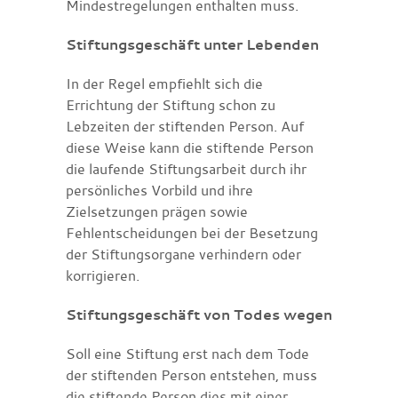
Mindestregelungen enthalten muss.
Stiftungsgeschäft unter Lebenden
In der Regel empfiehlt sich die
Errichtung der Stiftung schon zu
Lebzeiten der stiftenden Person. Auf
diese Weise kann die stiftende Person
die laufende Stiftungsarbeit durch ihr
persönliches Vorbild und ihre
Zielsetzungen prägen sowie
Fehlentscheidungen bei der Besetzung
der Stiftungsorgane verhindern oder
korrigieren.
Stiftungsgeschäft von Todes wegen
Soll eine Stiftung erst nach dem Tode
der stiftenden Person entstehen, muss
die stiftende Person dies mit einer