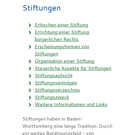
Stiftungen
Erlöschen einer Stiftung
Errichtung einer Stiftung
bürgerlichen Rechts
Erscheinungsformen von
Stiftungen
Organisation einer Stiftung
Steuerliche Aspekte für Stiftungen
Stiftungsaufsicht
Stiftungsvermögen
Stiftungsverzeichnis
Stiftungszweck
Weitere Informationen und Links
Stiftungen haben in Baden-
Württemberg eine lange Tradition. Durch
ein weites Betätigungsfeld – von