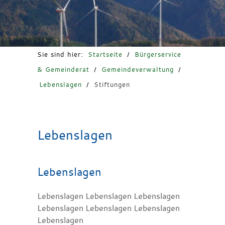
Freizeit & Tourismus
Sie sind hier:
Startseite
/
Bürgerservice
& Gemeinderat
/
Gemeindeverwaltung
/
Lebenslagen
/
Stiftungen
Lebenslagen
Lebenslagen
Lebenslagen Lebenslagen Lebenslagen
Lebenslagen Lebenslagen Lebenslagen
Lebenslagen