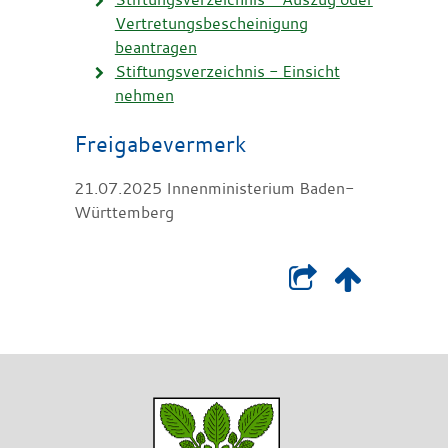
Vertretungsbescheinigung
beantragen
Stiftungsverzeichnis - Einsicht
nehmen
Freigabevermerk
21.07.2025 Innenministerium Baden-
Württemberg