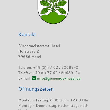
Kontakt
Bürgermeisteramt Hasel
Hofstraße 2
79686 Hasel
Telefon: +49 (0) 77 62 / 80689-0
Telefax: +49 (0) 77 62 / 80689-20
E-mail
info@gemeinde-hasel.de
Öffnungszeiten
Montag - Freitag: 8:00 Uhr - 12:00 Uhr
Montag - Donnerstag: nachmittags nach