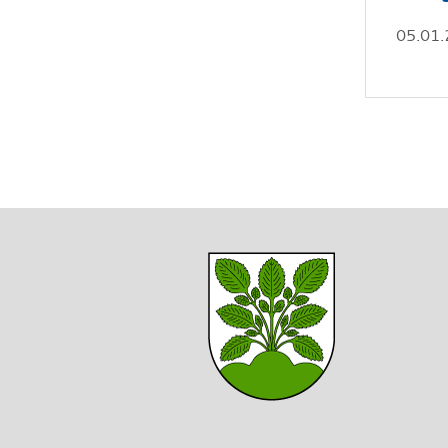
05.01.