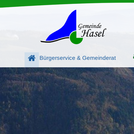
Bürgerservice & Gemeinderat