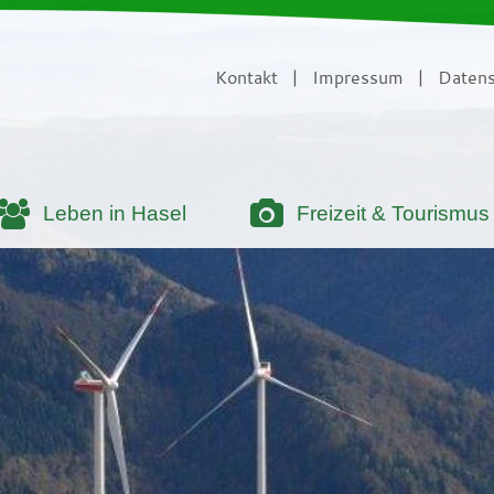
Kontakt
|
Impressum
|
Datens
Leben in Hasel
Freizeit & Tourismus