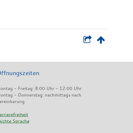
ffnungszeiten
ontag - Freitag: 8:00 Uhr - 12:00 Uhr
ontag - Donnerstag: nachmittags nach
ereinbarung
arrierefreiheit
eichte Sprache