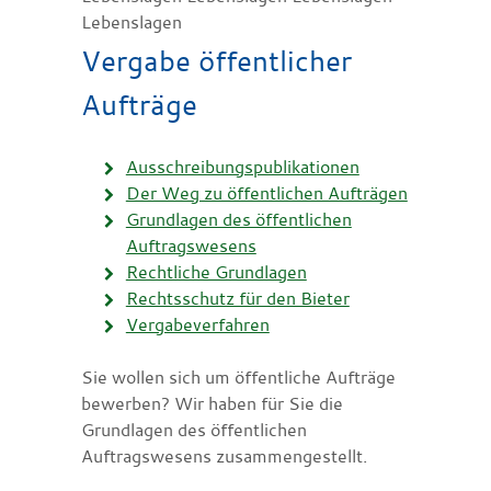
Lebenslagen
Vergabe öffentlicher
Aufträge
Ausschreibungspublikationen
Der Weg zu öffentlichen Aufträgen
Grundlagen des öffentlichen
Auftragswesens
Rechtliche Grundlagen
Rechtsschutz für den Bieter
Vergabeverfahren
Sie wollen sich um öffentliche Aufträge
bewerben? Wir haben für Sie die
Grundlagen des öffentlichen
Auftragswesens zusammengestellt.