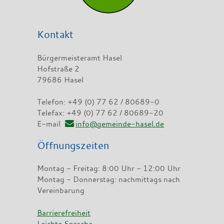
Kontakt
Bürgermeisteramt Hasel
Hofstraße 2
79686 Hasel
Telefon: +49 (0) 77 62 / 80689-0
Telefax: +49 (0) 77 62 / 80689-20
E-mail
info@gemeinde-hasel.de
Öffnungszeiten
Montag - Freitag: 8:00 Uhr - 12:00 Uhr
Montag - Donnerstag: nachmittags nach
Vereinbarung
Barrierefreiheit
Leichte Sprache