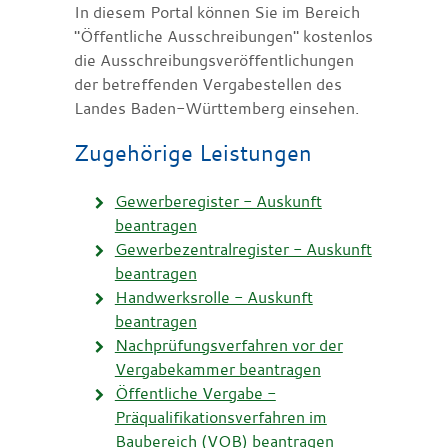
In diesem Portal können Sie im Bereich
"Öffentliche Ausschreibungen" kostenlos
die Ausschreibungsveröffentlichungen
der betreffenden Vergabestellen des
Landes Baden-Württemberg einsehen.
Zugehörige Leistungen
Gewerberegister - Auskunft
beantragen
Gewerbezentralregister - Auskunft
beantragen
Handwerksrolle - Auskunft
beantragen
Nachprüfungsverfahren vor der
Vergabekammer beantragen
Öffentliche Vergabe -
Präqualifikationsverfahren im
Baubereich (VOB) beantragen