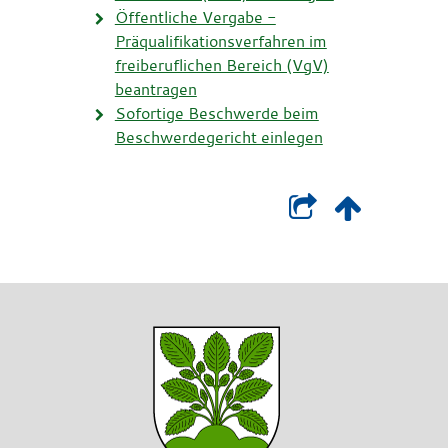
Öffentliche Vergabe -
Präqualifikationsverfahren im
freiberuflichen Bereich (VgV)
beantragen
Sofortige Beschwerde beim
Beschwerdegericht einlegen