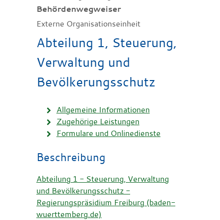
Behördenwegweiser
Externe Organisationseinheit
Abteilung 1, Steuerung,
Verwaltung und
Bevölkerungsschutz
Allgemeine Informationen
Zugehörige Leistungen
Formulare und Onlinedienste
Beschreibung
Abteilung 1 - Steuerung, Verwaltung
und Bevölkerungsschutz -
Regierungspräsidium Freiburg (baden-
wuerttemberg.de)