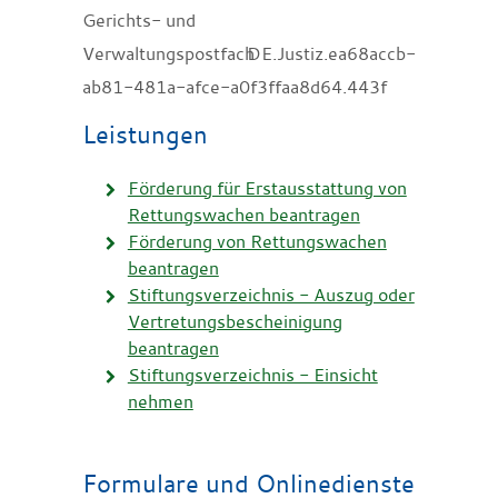
Gerichts- und
Verwaltungspostfach
DE.Justiz.ea68accb-
ab81-481a-afce-a0f3ffaa8d64.443f
Leistungen
Förderung für Erstausstattung von
Rettungswachen beantragen
Förderung von Rettungswachen
beantragen
Stiftungsverzeichnis - Auszug oder
Vertretungsbescheinigung
beantragen
Stiftungsverzeichnis - Einsicht
nehmen
Formulare und Onlinedienste