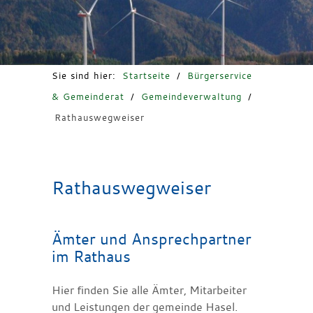
Freizeit & Tourismus
Sie sind hier:
Startseite
/
Bürgerservice
& Gemeinderat
/
Gemeindeverwaltung
/
Rathauswegweiser
Rathauswegweiser
Ämter und Ansprechpartner
im Rathaus
Hier finden Sie alle Ämter, Mitarbeiter
und Leistungen der gemeinde Hasel.