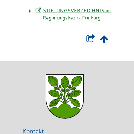
STIFTUNGSVERZEICHNIS im
Regierungsbezirk Freiburg
Kontakt