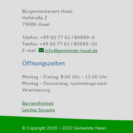
Bürgermeisteramt Hasel
Hofstraße 2
79686 Hasel
Telefon: +49 (0) 77 62 / 80689-0
Telefax: +49 (0) 77 62 / 80689-20
E-mail
info@gemeinde-hasel.de
Öffnungszeiten
Montag - Freitag: 8:00 Uhr - 12:00 Uhr
Montag - Donnerstag: nachmittags nach
Vereinbarung
Barrierefreiheit
Leichte Sprache
© Copyright 2020 - 2022 Gemeinde Hasel