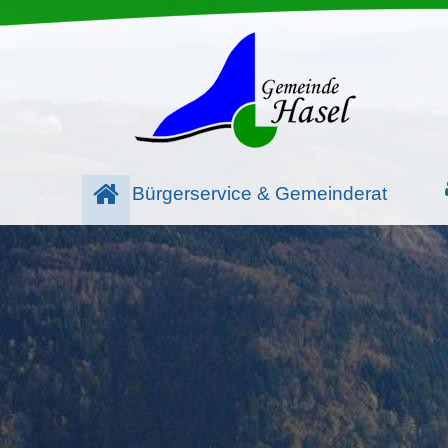
Bürgerservice & Gemeinderat