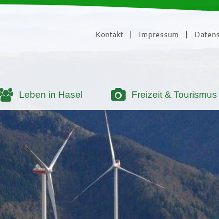
Kontakt
|
Impressum
|
Datens
Leben in Hasel
Freizeit & Tourismus