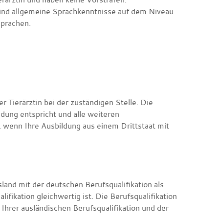
 sind allgemeine Sprachkenntnisse auf dem Niveau
prachen.
er Tierärztin bei der zuständigen Stelle. Die
ldung entspricht und alle weiteren
, wenn Ihre Ausbildung aus einem Drittstaat mit
sland mit der deutschen Berufsqualifikation als
alifikation gleichwertig ist. Die Berufsqualifikation
Ihrer ausländischen Berufsqualifikation und der