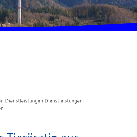
en Dienstleistungen Dienstleistungen
en