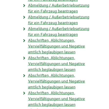
Abmeldung / Außerbetriebsetzung
für ein Fahrzeug beantragen
Abmeldung / Außerbetriebsetzung
für ein Fahrzeug beantragen
Abmeldung / Außerbetriebsetzung
für ein Fahrzeug beantragen
Abschriften, Ablichtungen,
Vervielfältigungen und Negative
amtlich beglaubigen lassen
Abschriften, Ablichtungen,
Vervielfältigungen und Negative
amtlich beglaubigen lassen
Abschriften, Ablichtungen,
Vervielfältigungen und Negative
amtlich beglaubigen lassen
Abschriften, Ablichtungen,
Vervielfältigungen und Negative
amtlich beglaubigen lassen