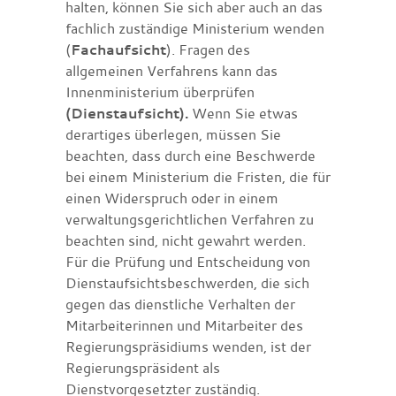
halten, können Sie sich aber auch an das
fachlich zuständige Ministerium wenden
(
Fachaufsicht
). Fragen des
allgemeinen Verfahrens kann das
Innenministerium überprüfen
(Dienstaufsicht).
Wenn Sie etwas
derartiges überlegen, müssen Sie
beachten, dass durch eine Beschwerde
bei einem Ministerium die Fristen, die für
einen Widerspruch oder in einem
verwaltungsgerichtlichen Verfahren zu
beachten sind, nicht gewahrt werden.
Für die Prüfung und Entscheidung von
Dienstaufsichtsbeschwerden, die sich
gegen das dienstliche Verhalten der
Mitarbeiterinnen und Mitarbeiter des
Regierungspräsidiums wenden, ist der
Regierungspräsident als
Dienstvorgesetzter zuständig.