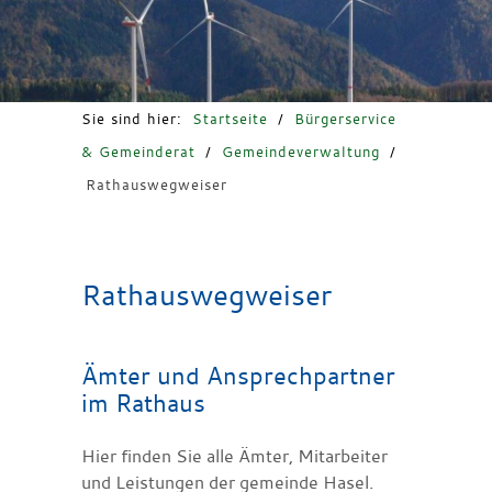
Freizeit & Tourismus
Sie sind hier:
Startseite
/
Bürgerservice
& Gemeinderat
/
Gemeindeverwaltung
/
Rathauswegweiser
Rathauswegweiser
Ämter und Ansprechpartner
im Rathaus
Hier finden Sie alle Ämter, Mitarbeiter
und Leistungen der gemeinde Hasel.