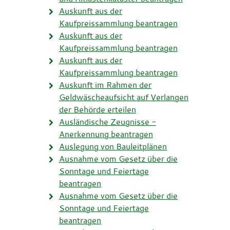
Auskunft aus der
Kaufpreissammlung beantragen
Auskunft aus der
Kaufpreissammlung beantragen
Auskunft aus der
Kaufpreissammlung beantragen
Auskunft im Rahmen der
Geldwäscheaufsicht auf Verlangen
der Behörde erteilen
Ausländische Zeugnisse -
Anerkennung beantragen
Auslegung von Bauleitplänen
Ausnahme vom Gesetz über die
Sonntage und Feiertage
beantragen
Ausnahme vom Gesetz über die
Sonntage und Feiertage
beantragen