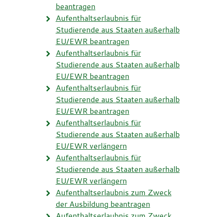
beantragen
Aufenthaltserlaubnis für
Studierende aus Staaten außerhalb
EU/EWR beantragen
Aufenthaltserlaubnis für
Studierende aus Staaten außerhalb
EU/EWR beantragen
Aufenthaltserlaubnis für
Studierende aus Staaten außerhalb
EU/EWR beantragen
Aufenthaltserlaubnis für
Studierende aus Staaten außerhalb
EU/EWR verlängern
Aufenthaltserlaubnis für
Studierende aus Staaten außerhalb
EU/EWR verlängern
Aufenthaltserlaubnis zum Zweck
der Ausbildung beantragen
Aufenthaltserlaubnis zum Zweck