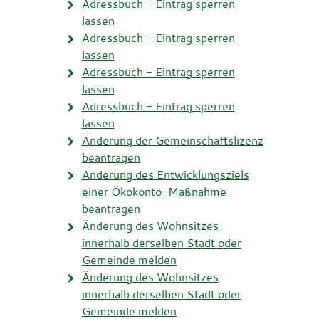
Adressbuch - Eintrag sperren
lassen
Adressbuch - Eintrag sperren
lassen
Adressbuch - Eintrag sperren
lassen
Adressbuch - Eintrag sperren
lassen
Änderung der Gemeinschaftslizenz
beantragen
Änderung des Entwicklungsziels
einer Ökokonto-Maßnahme
beantragen
Änderung des Wohnsitzes
innerhalb derselben Stadt oder
Gemeinde melden
Änderung des Wohnsitzes
innerhalb derselben Stadt oder
Gemeinde melden