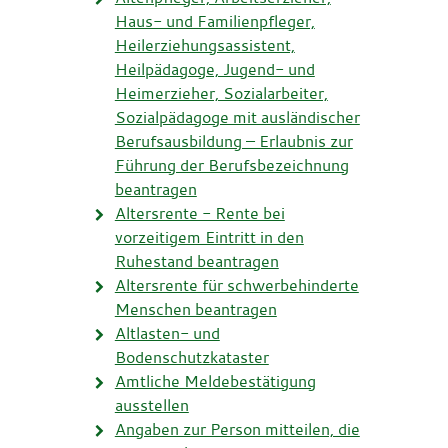
Haus- und Familienpfleger,
Heilerziehungsassistent,
Heilpädagoge, Jugend- und
Heimerzieher, Sozialarbeiter,
Sozialpädagoge mit ausländischer
Berufsausbildung – Erlaubnis zur
Führung der Berufsbezeichnung
beantragen
Altersrente - Rente bei
vorzeitigem Eintritt in den
Ruhestand beantragen
Altersrente für schwerbehinderte
Menschen beantragen
Altlasten- und
Bodenschutzkataster
Amtliche Meldebestätigung
ausstellen
Angaben zur Person mitteilen, die