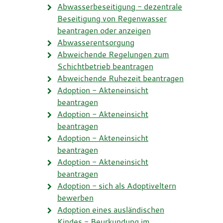
Abwasserbeseitigung - dezentrale
Beseitigung von Regenwasser
beantragen oder anzeigen
Abwasserentsorgung
Abweichende Regelungen zum
Schichtbetrieb beantragen
Abweichende Ruhezeit beantragen
Adoption - Akteneinsicht
beantragen
Adoption - Akteneinsicht
beantragen
Adoption - Akteneinsicht
beantragen
Adoption - Akteneinsicht
beantragen
Adoption - sich als Adoptiveltern
bewerben
Adoption eines ausländischen
Kindes - Beurkundung im