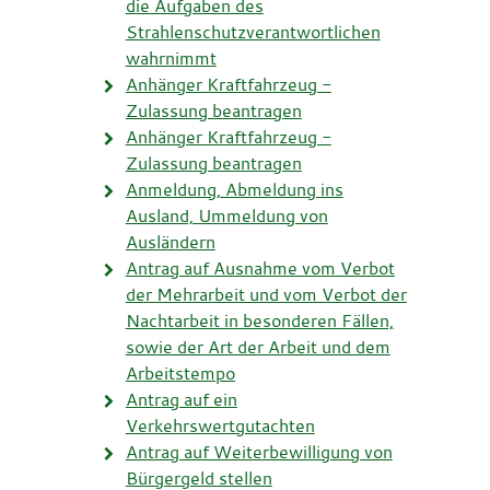
die Aufgaben des
Strahlenschutzverantwortlichen
wahrnimmt
Anhänger Kraftfahrzeug -
Zulassung beantragen
Anhänger Kraftfahrzeug -
Zulassung beantragen
Anmeldung, Abmeldung ins
Ausland, Ummeldung von
Ausländern
Antrag auf Ausnahme vom Verbot
der Mehrarbeit und vom Verbot der
Nachtarbeit in besonderen Fällen,
sowie der Art der Arbeit und dem
Arbeitstempo
Antrag auf ein
Verkehrswertgutachten
Antrag auf Weiterbewilligung von
Bürgergeld stellen