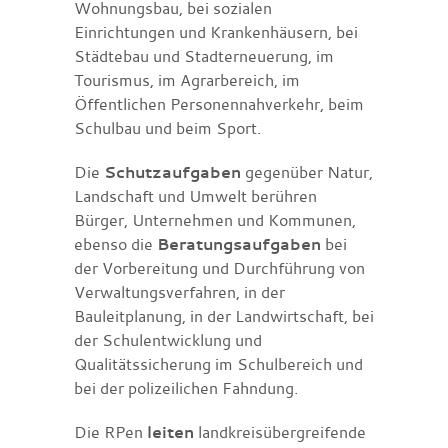
Wohnungsbau, bei sozialen
Einrichtungen und Krankenhäusern, bei
Städtebau und Stadterneuerung, im
Tourismus, im Agrarbereich, im
Öffentlichen Personennahverkehr, beim
Schulbau und beim Sport.
Die
Schutzaufgaben
gegenüber Natur,
Landschaft und Umwelt berühren
Bürger, Unternehmen und Kommunen,
ebenso die
Beratungsaufgaben
bei
der Vorbereitung und Durchführung von
Verwaltungsverfahren, in der
Bauleitplanung, in der Landwirtschaft, bei
der Schulentwicklung und
Qualitätssicherung im Schulbereich und
bei der polizeilichen Fahndung.
Die RPen
leiten
landkreisübergreifende