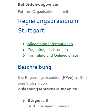
Behördenwegweiser
Externe Organisationseinheit
Regierungspräsidium
Stuttgart
Allgemeine Informationen
Zugehörige Leistungen
Formulare und Onlinedienste
Beschreibung
Die Regierungspräsidien (RPen) treffen
eine Vielzahl von
Zulassungsentscheidungen
für
Bürger
: z.B.
Stiftungsgenehmigungen,