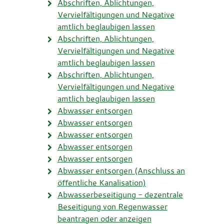
Abschriften, Ablichtungen,
Vervielfältigungen und Negative
amtlich beglaubigen lassen
Abschriften, Ablichtungen,
Vervielfältigungen und Negative
amtlich beglaubigen lassen
Abschriften, Ablichtungen,
Vervielfältigungen und Negative
amtlich beglaubigen lassen
Abwasser entsorgen
Abwasser entsorgen
Abwasser entsorgen
Abwasser entsorgen
Abwasser entsorgen
Abwasser entsorgen (Anschluss an
öffentliche Kanalisation)
Abwasserbeseitigung - dezentrale
Beseitigung von Regenwasser
beantragen oder anzeigen