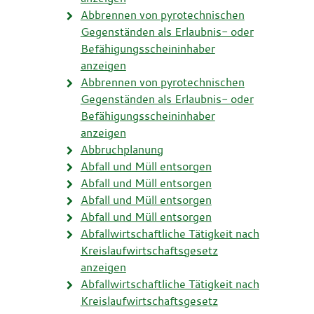
Abbrennen von pyrotechnischen
Gegenständen als Erlaubnis- oder
Befähigungsscheininhaber
anzeigen
Abbrennen von pyrotechnischen
Gegenständen als Erlaubnis- oder
Befähigungsscheininhaber
anzeigen
Abbruchplanung
Abfall und Müll entsorgen
Abfall und Müll entsorgen
Abfall und Müll entsorgen
Abfall und Müll entsorgen
Abfallwirtschaftliche Tätigkeit nach
Kreislaufwirtschaftsgesetz
anzeigen
Abfallwirtschaftliche Tätigkeit nach
Kreislaufwirtschaftsgesetz