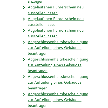
anzeigen
Abgelaufenen Führerschein neu
ausstellen lassen
Abgelaufenen Führerschein neu
ausstellen lassen
Abgelaufenen Führerschein neu
ausstellen lassen
Abgeschlossenheitsbescheinigung
zur Aufteilung eines Gebäudes
beantragen
Abgeschlossenheitsbescheinigung
zur Aufteilung eines Gebäudes
beantragen
Abgeschlossenheitsbescheinigung
zur Aufteilung eines Gebäudes
beantragen
Abgeschlossenheitsbescheinigung
zur Aufteilung eines Gebäudes
beantragen