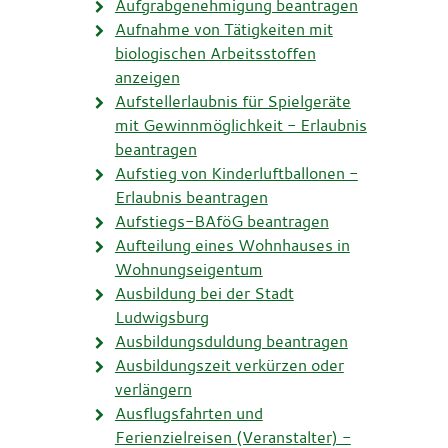
Aufgrabgenehmigung beantragen
Aufnahme von Tätigkeiten mit
biologischen Arbeitsstoffen
anzeigen
Aufstellerlaubnis für Spielgeräte
mit Gewinnmöglichkeit - Erlaubnis
beantragen
Aufstieg von Kinderluftballonen -
Erlaubnis beantragen
Aufstiegs-BAföG beantragen
Aufteilung eines Wohnhauses in
Wohnungseigentum
Ausbildung bei der Stadt
Ludwigsburg
Ausbildungsduldung beantragen
Ausbildungszeit verkürzen oder
verlängern
Ausflugsfahrten und
Ferienzielreisen (Veranstalter) -