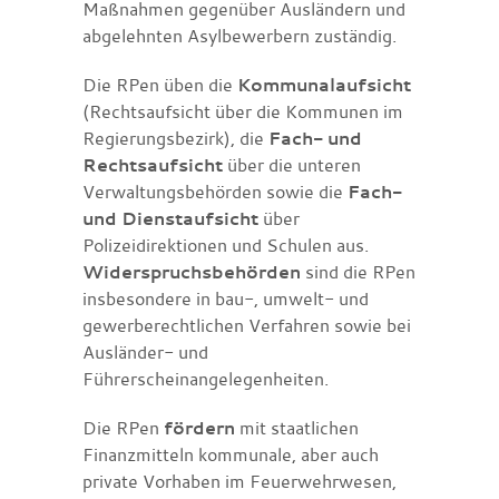
Maßnahmen gegenüber Ausländern und
abgelehnten Asylbewerbern zuständig.
Die RPen üben die
Kommunalaufsicht
(Rechtsaufsicht über die Kommunen im
Regierungsbezirk), die
Fach- und
Rechtsaufsicht
über die unteren
Verwaltungsbehörden sowie die
Fach-
und Dienstaufsicht
über
Polizeidirektionen und Schulen aus.
Widerspruchsbehörden
sind die RPen
insbesondere in bau-, umwelt- und
gewerberechtlichen Verfahren sowie bei
Ausländer- und
Führerscheinangelegenheiten.
Die RPen
fördern
mit staatlichen
Finanzmitteln kommunale, aber auch
private Vorhaben im Feuerwehrwesen,