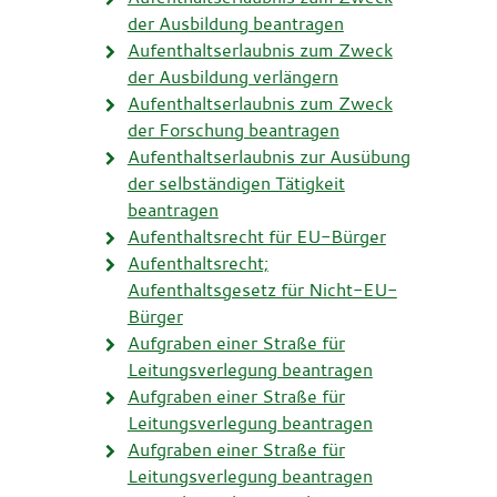
der Ausbildung beantragen
Aufenthaltserlaubnis zum Zweck
der Ausbildung verlängern
Aufenthaltserlaubnis zum Zweck
der Forschung beantragen
Aufenthaltserlaubnis zur Ausübung
der selbständigen Tätigkeit
beantragen
Aufenthaltsrecht für EU-Bürger
Aufenthaltsrecht;
Aufenthaltsgesetz für Nicht-EU-
Bürger
Aufgraben einer Straße für
Leitungsverlegung beantragen
Aufgraben einer Straße für
Leitungsverlegung beantragen
Aufgraben einer Straße für
Leitungsverlegung beantragen