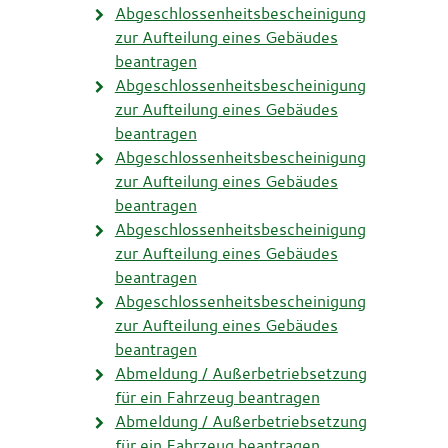
Abgeschlossenheitsbescheinigung
zur Aufteilung eines Gebäudes
beantragen
Abgeschlossenheitsbescheinigung
zur Aufteilung eines Gebäudes
beantragen
Abgeschlossenheitsbescheinigung
zur Aufteilung eines Gebäudes
beantragen
Abgeschlossenheitsbescheinigung
zur Aufteilung eines Gebäudes
beantragen
Abgeschlossenheitsbescheinigung
zur Aufteilung eines Gebäudes
beantragen
Abmeldung / Außerbetriebsetzung
für ein Fahrzeug beantragen
Abmeldung / Außerbetriebsetzung
für ein Fahrzeug beantragen