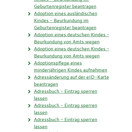
Geburtenregister beantragen
Adoption eines ausländischen
Kindes - Beurkundung im
Geburtenregister beantragen
Adoption eines deutschen Kindes -
Beurkundung von Amts wegen
Adoption eines deutschen Kindes -
Beurkundung von Amts wegen
Adoptionspflege eines
minderjährigen Kindes aufnehmen
Adressänderung auf der eID-Karte
beantragen
Adressbuch - Eintrag sperren
lassen
Adressbuch - Eintrag sperren
lassen
Adressbuch - Eintrag sperren
lassen