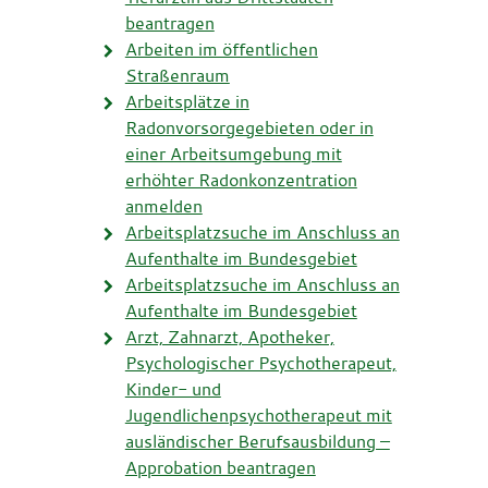
beantragen
Arbeiten im öffentlichen
Straßenraum
Arbeitsplätze in
Radonvorsorgegebieten oder in
einer Arbeitsumgebung mit
erhöhter Radonkonzentration
anmelden
Arbeitsplatzsuche im Anschluss an
Aufenthalte im Bundesgebiet
Arbeitsplatzsuche im Anschluss an
Aufenthalte im Bundesgebiet
Arzt, Zahnarzt, Apotheker,
Psychologischer Psychotherapeut,
Kinder- und
Jugendlichenpsychotherapeut mit
ausländischer Berufsausbildung –
Approbation beantragen