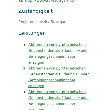
http://www.rp-stuttgart.de
Zuständigkeit
Regierungsbezirk Stuttgart
Leistungen
Abbrennen von pyrotechnischen
Gegenständen als Erlaubnis- oder
Befähigungsscheininhaber
anzeigen
Abbrennen von pyrotechnischen
Gegenständen als Erlaubnis- oder
Befähigungsscheininhaber
anzeigen
Abbrennen von pyrotechnischen
Gegenständen als Erlaubnis- oder
Befähigungsscheininhaber
anzeigen