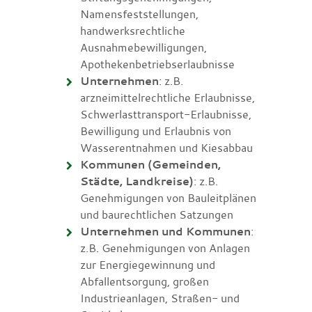
Namensfeststellungen,
handwerksrechtliche
Ausnahmebewilligungen,
Apothekenbetriebserlaubnisse
Unternehmen
: z.B.
arzneimittelrechtliche Erlaubnisse,
Schwerlasttransport-Erlaubnisse,
Bewilligung und Erlaubnis von
Wasserentnahmen und Kiesabbau
Kommunen (Gemeinden,
Städte, Landkreise)
: z.B.
Genehmigungen von Bauleitplänen
und baurechtlichen Satzungen
Unternehmen und Kommunen
:
z.B. Genehmigungen von Anlagen
zur Energiegewinnung und
Abfallentsorgung, großen
Industrieanlagen, Straßen- und