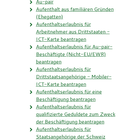
Au-pair
Aufenthalt aus familiären Gründen
(Ehegatten)
Aufenthaltserlaubnis für
Arbeitnehmer aus Drittstaaten -
ICT-Karte beantragen
Aufenthaltserlaubnis für Au-pair-
Beschäftigte (Nicht-EU/EWR)
beantragen
Aufenthaltserlaubnis für
Drittstaatsangehörige - Mobiler-
ICT-Karte beantragen
Aufenthaltserlaubnis für eine
Beschäftigung beantragen
Aufenthaltserlaubnis für
qualifizierte Geduldete zum Zweck
der Beschäftigung beantragen
Aufenthaltserlaubnis für
Staatsangehörige der Schweiz