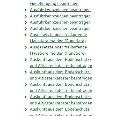
Genehmigung beantragen
Ausfuhrkennzeichen beantragen
Ausfuhrkennzeichen beantragen
Ausfuhrkennzeichen beantragen
Ausfuhrkennzeichen beantragen
Ausgesetzte oder freilaufende
Haustiere melden (Fundtiere)
Ausgesetzte oder freilaufende
Haustiere melden (Fundtiere)
Auskunft aus dem Bodenschutz-
und Altlastenkataster beantragen
Auskunft aus dem Bodenschutz-
und Altlastenkataster beantragen
Auskunft aus dem Bodenschutz-
und Altlastenkataster beantragen
Auskunft aus dem Bodenschutz-
und Altlastenkataster beantragen
Auskunft aus dem Bodenschutz-
und Altlastenkataster beantragen