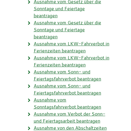
Ausnahme vom Gesetz über die
Sonntage und Feiertage
beantragen
Ausnahme vom Gesetz über die
Sonntage und Feiertage
beantragen
Ausnahme vom LKW-Fahrverbot in
Ferienzeiten beantragen
Ausnahme vom LKW-Fahrverbot in
Ferienzeiten beantragen
Ausnahme vom Sonn- und
Feiertagsfahrverbot beantragen
Ausnahme vom Sonn- und
Feiertagsfahrverbot beantragen
Ausnahme vom
Sonntagsfahrverbot beantragen
Ausnahme vom Verbot der Sonn-
und Feiertagsarbeit beantragen
Ausnahme von den Abschaltzeiten