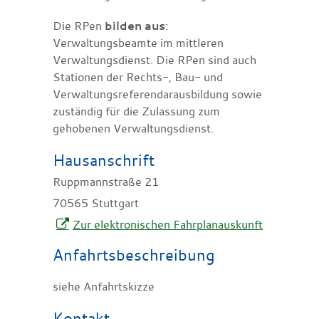
Die RPen
bilden aus
:
Verwaltungsbeamte im mittleren
Verwaltungsdienst. Die RPen sind auch
Stationen der Rechts-, Bau- und
Verwaltungsreferendarausbildung sowie
zuständig für die Zulassung zum
gehobenen Verwaltungsdienst.
Hausanschrift
Ruppmannstraße 21
70565
Stuttgart
Zur elektronischen Fahrplanauskunft
Anfahrtsbeschreibung
siehe Anfahrtskizze
Kontakt