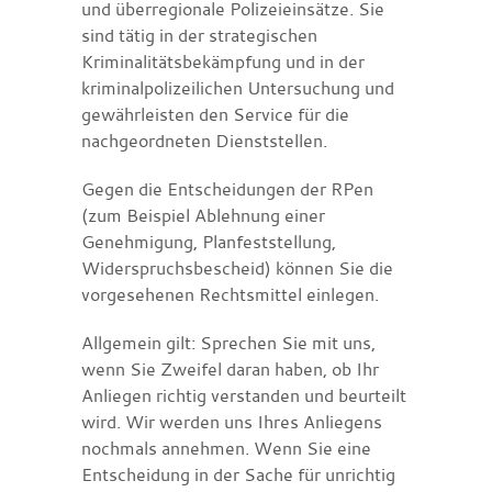
und überregionale Polizeieinsätze. Sie
sind tätig in der strategischen
Kriminalitätsbekämpfung und in der
kriminalpolizeilichen Untersuchung und
gewährleisten den Service für die
nachgeordneten Dienststellen.
Gegen die Entscheidungen der RPen
(zum Beispiel Ablehnung einer
Genehmigung, Planfeststellung,
Widerspruchsbescheid) können Sie die
vorgesehenen Rechtsmittel einlegen.
Allgemein gilt: Sprechen Sie mit uns,
wenn Sie Zweifel daran haben, ob Ihr
Anliegen richtig verstanden und beurteilt
wird. Wir werden uns Ihres Anliegens
nochmals annehmen. Wenn Sie eine
Entscheidung in der Sache für unrichtig