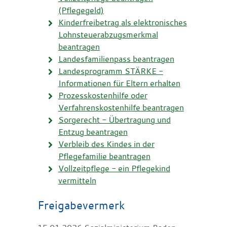
(Pflegegeld)
Kinderfreibetrag als elektronisches
Lohnsteuerabzugsmerkmal
beantragen
Landesfamilienpass beantragen
Landesprogramm STÄRKE -
Informationen für Eltern erhalten
Prozesskostenhilfe oder
Verfahrenskostenhilfe beantragen
Sorgerecht - Übertragung und
Entzug beantragen
Verbleib des Kindes in der
Pflegefamilie beantragen
Vollzeitpflege - ein Pflegekind
vermitteln
Freigabevermerk