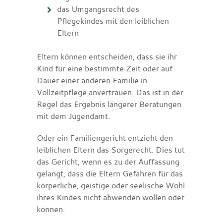
das Umgangsrecht des
Pflegekindes mit den leiblichen
Eltern
Eltern können entscheiden, dass sie ihr
Kind für eine bestimmte Zeit oder auf
Dauer einer anderen Familie in
Vollzeitpflege anvertrauen. Das ist in der
Regel das Ergebnis längerer Beratungen
mit dem Jugendamt.
Oder ein Familiengericht entzieht den
leiblichen Eltern das Sorgerecht. Dies tut
das Gericht, wenn es zu der Auffassung
gelangt, dass die Eltern Gefahren für das
körperliche, geistige oder seelische Wohl
ihres Kindes nicht abwenden wollen oder
können.