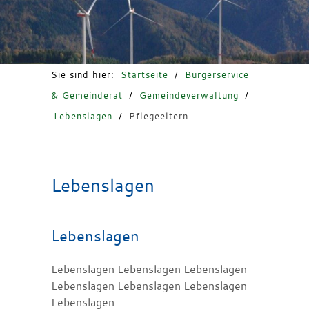
Freizeit & Tourismus
Sie sind hier:
Startseite
/
Bürgerservice
& Gemeinderat
/
Gemeindeverwaltung
/
Lebenslagen
/
Pflegeeltern
Lebenslagen
Lebenslagen
Lebenslagen Lebenslagen Lebenslagen
Lebenslagen Lebenslagen Lebenslagen
Lebenslagen