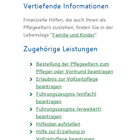
Vertiefende Informationen
Finanzielle Hilfen, die auch Ihnen als
Pflegeeltern zustehen, finden Sie in der
Lebenslage "
Familie und Kinder
".
Zugehörige Leistungen
Bestellung der Pflegeeltern zum
Pfleger oder Vormund beantragen
Erlaubnis zur Vollzeitpflege
beantragen
Führungszeugnis (einfach)
beantragen
Führungszeugnis (erweitert)
beantragen
Hilfeplan aufstellen
Hilfe zur Erziehung in
Vollzeitpflege beantragen