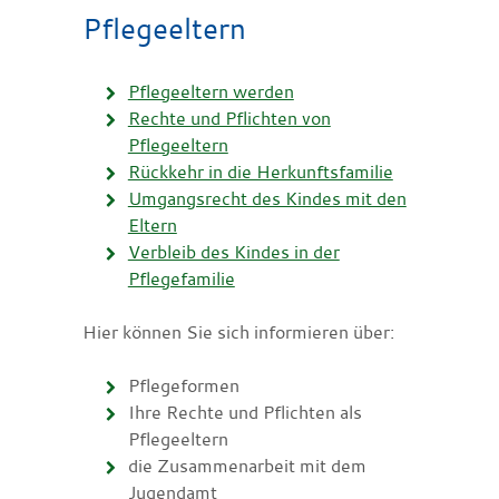
Pflegeeltern
Pflegeeltern werden
Rechte und Pflichten von
Pflegeeltern
Rückkehr in die Herkunftsfamilie
Umgangsrecht des Kindes mit den
Eltern
Verbleib des Kindes in der
Pflegefamilie
Hier können Sie sich informieren über:
Pflegeformen
Ihre Rechte und Pflichten als
Pflegeeltern
die Zusammenarbeit mit dem
Jugendamt