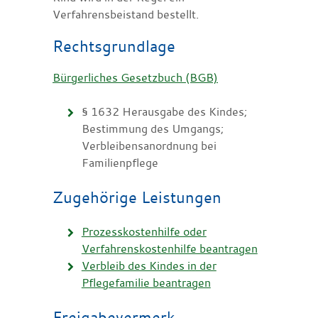
Verfahrensbeistand bestellt.
Rechtsgrundlage
Bürgerliches Gesetzbuch (BGB)
§ 1632 Herausgabe des Kindes;
Bestimmung des Umgangs;
Verbleibensanordnung bei
Familienpflege
Zugehörige Leistungen
Prozesskostenhilfe oder
Verfahrenskostenhilfe beantragen
Verbleib des Kindes in der
Pflegefamilie beantragen
Freigabevermerk