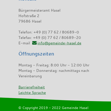
Bürgermeisteramt Hasel
Hofstraße 2
79686 Hasel
Telefon: +49 (0) 77 62 / 80689-0
Telefax: +49 (0) 77 62 / 80689-20
E-mail
info@gemeinde-hasel.de
Öffnungszeiten
Montag - Freitag: 8:00 Uhr - 12:00 Uhr
Montag - Donnerstag: nachmittags nach
Vereinbarung
Barrierefreiheit
Leichte Sprache
© Copyright 2019 - 2022 Gemeinde Hasel