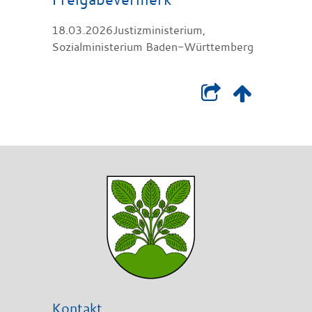
18.03.2026Justizministerium,
Sozialministerium Baden-Württemberg
Kontakt