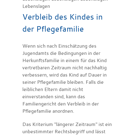
Lebenslagen
Verbleib des Kindes in
der Pflegefamilie
Wenn sich nach Einschätzung des
Jugendamts die Bedingungen in der
Herkunftsfamilie in einem für das Kind
vertretbaren Zeitraum nicht nachhaltig
verbessern, wird das Kind auf Dauer in
seiner Pflegefamilie bleiben. Falls die
leiblichen Eltern damit nicht
einverstanden sind, kann das
Familiengericht den Verbleib in der
Pflegefamilie anordnen.
Das Kriterium "längerer Zeitraum" ist ein
unbestimmter Rechtsbegriff und lässt