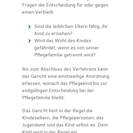
Fragen die Entscheidung für oder gegen
einen Verbleib:
Sind die leiblichen Eltern fähig, ihr
Kind zu erziehen?
Wird das Wohl des Kindes
gefährdet, wenn es von seiner
Pflegefamilie getrennt wird?
Bis zum Abschluss des Verfahrens kann
das Gericht eine einstweilige Anordnung
erlassen, wonach das Pflegekind bis zur
endgültigen Entscheidung bei der
Pflegefamilie bleibt.
Das Gericht hört in der Regel die
Kindeseltern, die Pflegepersonen, das
Jugendamt und das Kind selbst an. Dem
Kind wird in der Regel ein