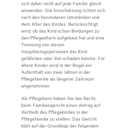
sich daher nicht auf jede Familie gleich
anwenden. Die Einschätzung richtet sich
nach den besonderen Umständen und
dem Alter des Kindes. Berücksichtigt
wird, ob das Kind schon Bindungen zu
den Pflegeeltern aufgebaut hat und eine
Trennung von diesen
Hauptbezugspersonen das Kind
gefährden oder ihm schaden könnte. Für
ältere Kinder wird in der Regel ein
Aufenthalt von zwei Jahren in der
Pflegefamilie als längerer Zeitraum
angenommen.
Als Pflegeltern haben Sie das Recht,
beim Familiengericht einen Antrag auf
Verbleib des Pflegekindes in der
Pflegefamilie zu stellen. Das Gericht
klärt auf der Grundlage der folgenden