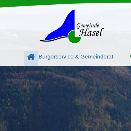
Bürgerservice & Gemeinderat