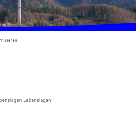
nisieren
benslagen Lebenslagen