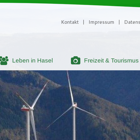
Kontakt
|
Impressum
|
Datens
Leben in Hasel
Freizeit & Tourismus