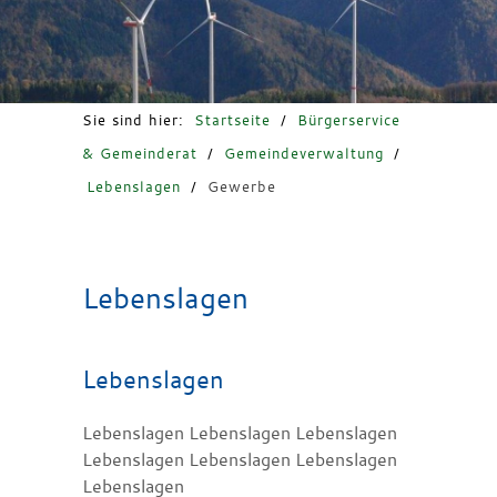
Freizeit & Tourismus
Sie sind hier:
Startseite
/
Bürgerservice
& Gemeinderat
/
Gemeindeverwaltung
/
Lebenslagen
/
Gewerbe
Lebenslagen
Lebenslagen
Lebenslagen Lebenslagen Lebenslagen
Lebenslagen Lebenslagen Lebenslagen
Lebenslagen