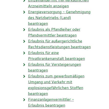
Arzneimitteln anzeigen
Energieversorgung - Genehmigung
des Netzbetriebs (Land)
beantragen
Erlaubnis als Pfandleiher oder
Pfandvermittler beantragen
Erlaubnis für außergerichtliche
Rechtsdienstleistungen beantragen
Erlaubnis für eine
Privatkrankenanstalt beantragen
Erlaubnis für Versteigerungen
beantragen
Erlaubnis zum gewerbsmäßigen
Umgang und Verkehr mit
explosionsgefährlichen Stoffen
beantragen
Finanzanlagenvermittler -
Erlaubnis beantragen