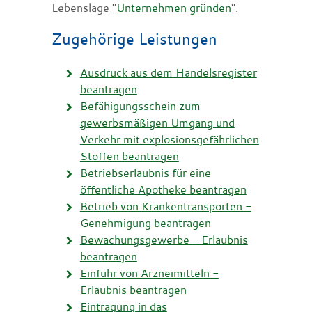
Lebenslage "
Unternehmen gründen
".
Zugehörige Leistungen
Ausdruck aus dem Handelsregister
beantragen
Befähigungsschein zum
gewerbsmäßigen Umgang und
Verkehr mit explosionsgefährlichen
Stoffen beantragen
Betriebserlaubnis für eine
öffentliche Apotheke beantragen
Betrieb von Krankentransporten -
Genehmigung beantragen
Bewachungsgewerbe - Erlaubnis
beantragen
Einfuhr von Arzneimitteln -
Erlaubnis beantragen
Eintragung in das