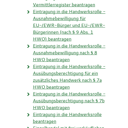
Vermittlerregister beantragen
Eintragung in die Handwerksrolle -
Ausnahmebewilligung für
EU-/EWR-Bürger und EU-/EWR-
Bürgerinnen (nach § 9 Abs. 1
HWO) beantragen
Eintragung in die Handwerksrolle -
Ausnahmebewilligung nach § 8
HWO beantragen
Eintragung in die Handwerksrolle -
Ausübungsberechtigung für ein
zusätzliches Handwerk nach § 7a
HWO beantragen
Eintragung in die Handwerksrolle -
Ausübungsberechtigung nach § 7b
HWO beantragen
Eintragung in die Handwerksrolle
beantragen
Einzelhandel mit frei verkäuflichen