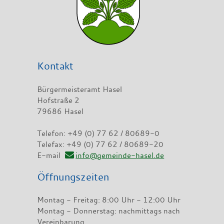
Kontakt
Bürgermeisteramt Hasel
Hofstraße 2
79686 Hasel
Telefon: +49 (0) 77 62 / 80689-0
Telefax: +49 (0) 77 62 / 80689-20
E-mail
info@gemeinde-hasel.de
Öffnungszeiten
Montag - Freitag: 8:00 Uhr - 12:00 Uhr
Montag - Donnerstag: nachmittags nach
Vereinbarung