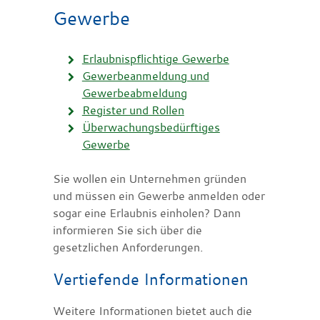
Gewerbe
Erlaubnispflichtige Gewerbe
Gewerbeanmeldung und
Gewerbeabmeldung
Register und Rollen
Überwachungsbedürftiges
Gewerbe
Sie wollen ein Unternehmen gründen
und müssen ein Gewerbe anmelden oder
sogar eine Erlaubnis einholen? Dann
informieren Sie sich über die
gesetzlichen Anforderungen.
Vertiefende Informationen
Weitere Informationen bietet auch die