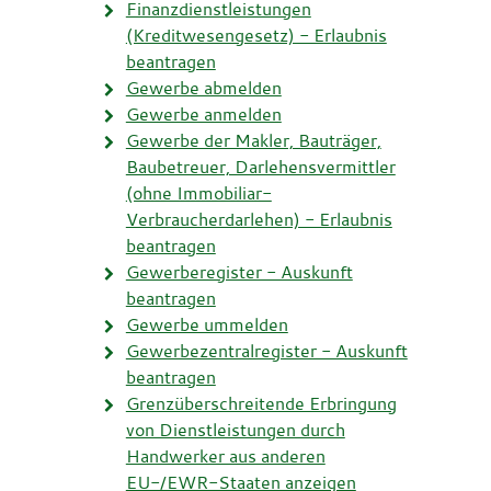
Finanzdienstleistungen
(Kreditwesengesetz) - Erlaubnis
beantragen
Gewerbe abmelden
Gewerbe anmelden
Gewerbe der Makler, Bauträger,
Baubetreuer, Darlehensvermittler
(ohne Immobiliar-
Verbraucherdarlehen) - Erlaubnis
beantragen
Gewerberegister - Auskunft
beantragen
Gewerbe ummelden
Gewerbezentralregister - Auskunft
beantragen
Grenzüberschreitende Erbringung
von Dienstleistungen durch
Handwerker aus anderen
EU-/EWR-Staaten anzeigen