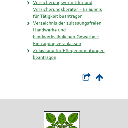
Versicherungsvermittler und
Versicherungsberater - Erlaubnis
für Tätigkeit beantragen
Verzeichnis der zulassungsfreien
Handwerke und
handwerksähnlichen Gewerbe -
Eintragung veranlassen
Zulassung für Pflegeeinrichtungen
beantragen