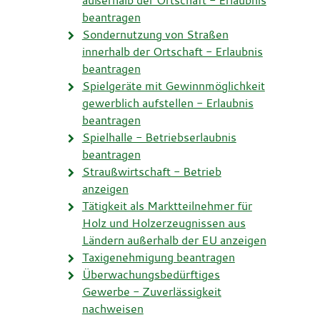
beantragen
Sondernutzung von Straßen
innerhalb der Ortschaft - Erlaubnis
beantragen
Spielgeräte mit Gewinnmöglichkeit
gewerblich aufstellen - Erlaubnis
beantragen
Spielhalle - Betriebserlaubnis
beantragen
Straußwirtschaft - Betrieb
anzeigen
Tätigkeit als Marktteilnehmer für
Holz und Holzerzeugnissen aus
Ländern außerhalb der EU anzeigen
Taxigenehmigung beantragen
Überwachungsbedürftiges
Gewerbe - Zuverlässigkeit
nachweisen