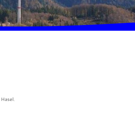
 Hasel.