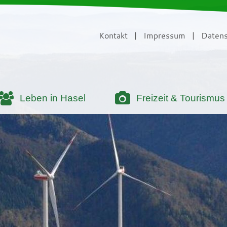
Kontakt
|
Impressum
|
Datens
Leben in Hasel
Freizeit & Tourismus