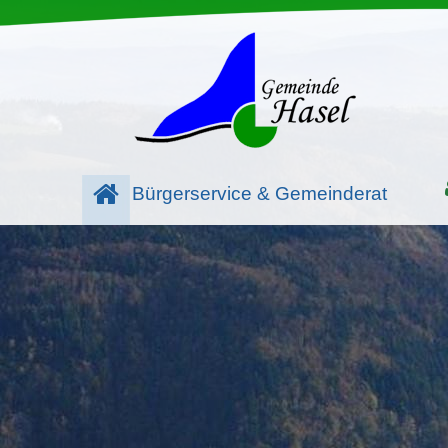
Bürgerservice & Gemeinderat